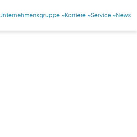
Unternehmensgruppe
Karriere
Service
News