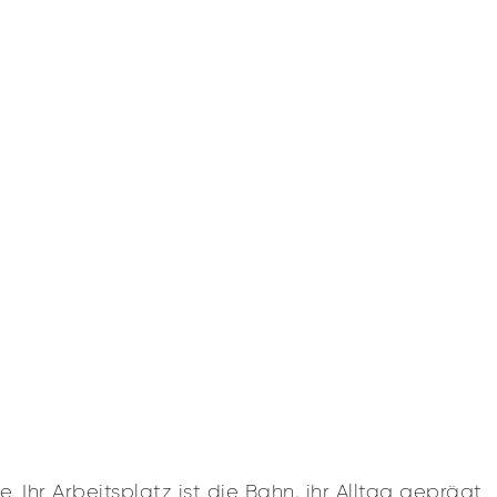
Ihr Arbeitsplatz ist die Bahn, ihr Alltag geprägt